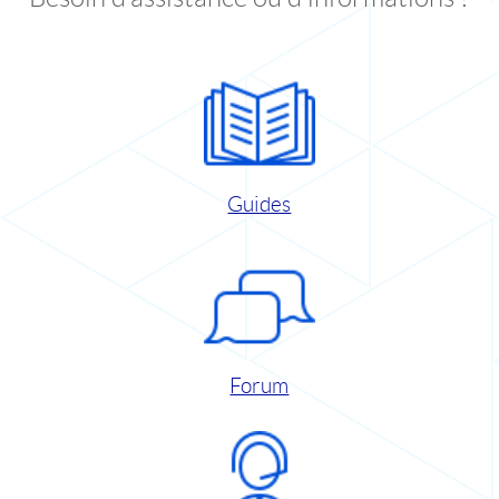
Guides
Forum