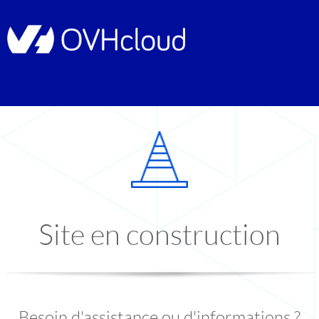
Site en construction
Besoin d'assistance ou d'informations ?